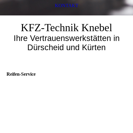
KONTAKT
KFZ-Technik Knebel
Ihre Vertrauenswerkstätten in
Dürscheid und Kürten
Reifen-Service