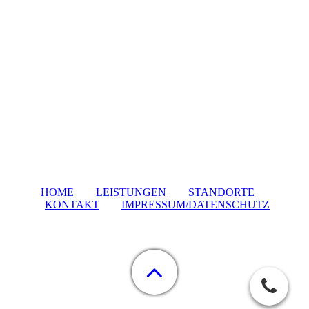
HOME
LEISTUNGEN
STANDORTE
KONTAKT
IMPRESSUM/DATENSCHUTZ