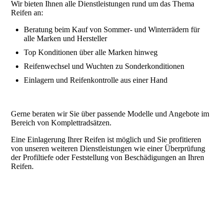
Wir bieten Ihnen alle Dienstleistungen rund um das Thema
Reifen an:
Beratung beim Kauf von Sommer- und Winterrädern für
alle Marken und Hersteller
Top Konditionen über alle Marken hinweg
Reifenwechsel und Wuchten zu Sonderkonditionen
Einlagern und Reifenkontrolle aus einer Hand
Gerne beraten wir Sie über passende Modelle und Angebote im
Bereich von Komplettradsätzen.
Eine Einlagerung Ihrer Reifen ist möglich und Sie profitieren
von unseren weiteren Dienstleistungen wie einer Überprüfung
der Profiltiefe oder Feststellung von Beschädigungen an Ihren
Reifen.