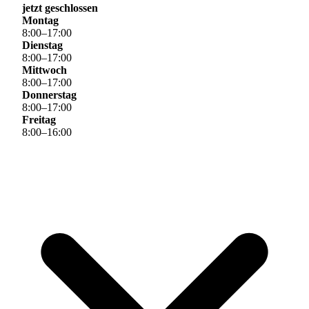
jetzt geschlossen
Montag
8
:
00
–
17
:
00
Dienstag
8
:
00
–
17
:
00
Mittwoch
8
:
00
–
17
:
00
Donnerstag
8
:
00
–
17
:
00
Freitag
8
:
00
–
16
:
00