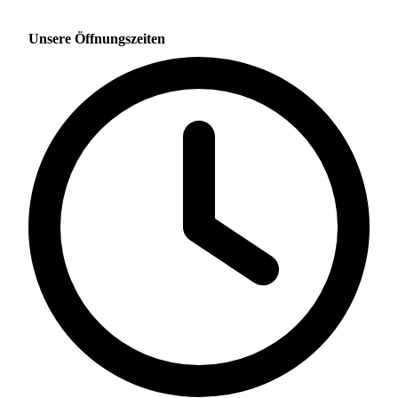
Unsere Öffnungszeiten